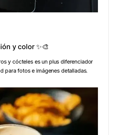
ión y color ✨🎨
ros y cócteles es un plus diferenciador
ad para fotos e imágenes detalladas.