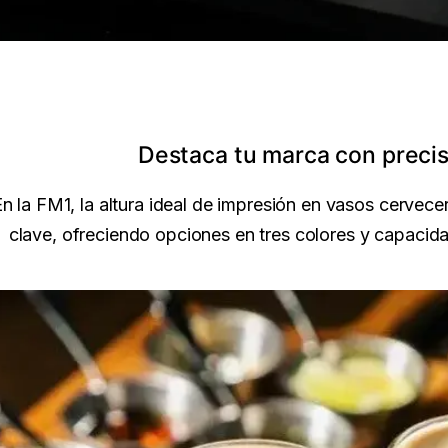
Destaca tu marca con precis
n la FM1, la altura ideal de impresión en vasos cervece
clave, ofreciendo opciones en tres colores y capacid