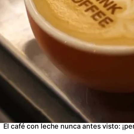
El café con leche nunca antes visto: ¡p