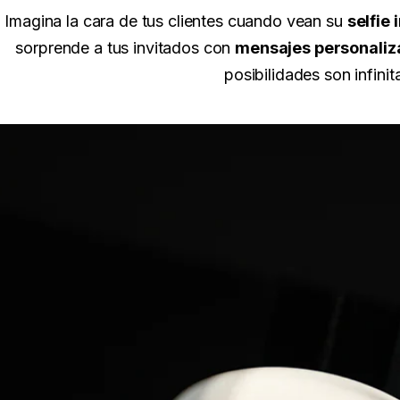
Imagina la cara de tus clientes cuando vean su
selfie
sorprende a tus invitados con
mensajes personali
posibilidades son infini